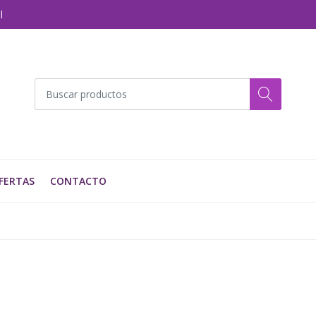
l
FERTAS
CONTACTO