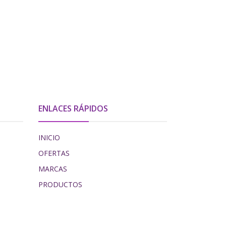
ENLACES RÁPIDOS
INICIO
OFERTAS
MARCAS
PRODUCTOS