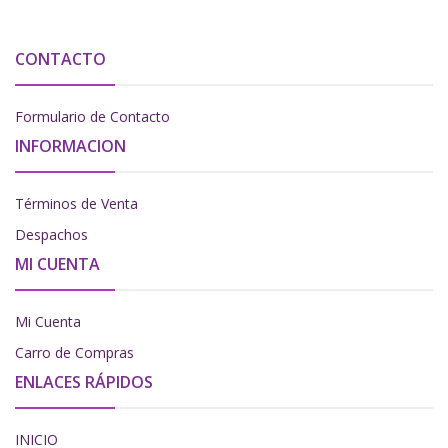
CONTACTO
Formulario de Contacto
INFORMACION
Términos de Venta
Despachos
MI CUENTA
Mi Cuenta
Carro de Compras
ENLACES RÁPIDOS
INICIO