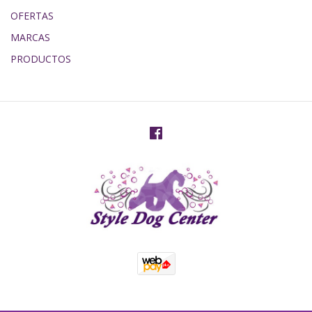
OFERTAS
MARCAS
PRODUCTOS