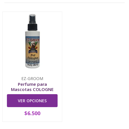
EZ-GROOM
Perfume para
Mascotas COLOGNE
VER OPCIONES
$6.500