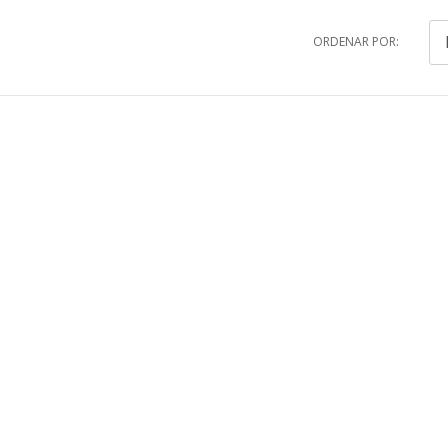
ORDENAR POR: