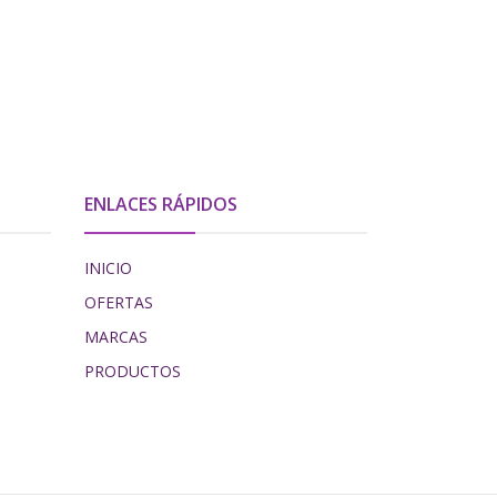
ENLACES RÁPIDOS
INICIO
OFERTAS
MARCAS
PRODUCTOS