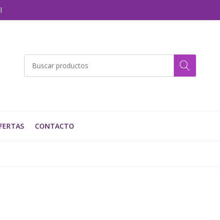
l
FERTAS
CONTACTO