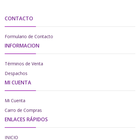
CONTACTO
Formulario de Contacto
INFORMACION
Términos de Venta
Despachos
MI CUENTA
Mi Cuenta
Carro de Compras
ENLACES RÁPIDOS
INICIO