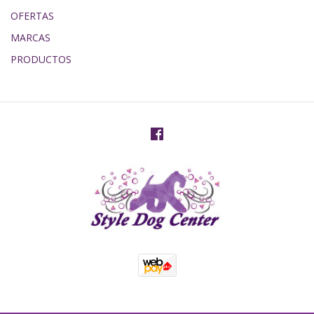
OFERTAS
MARCAS
PRODUCTOS