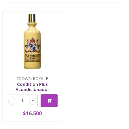
CROWN ROYALE
Condition Plus
Acondicionador
-
+
$16.500