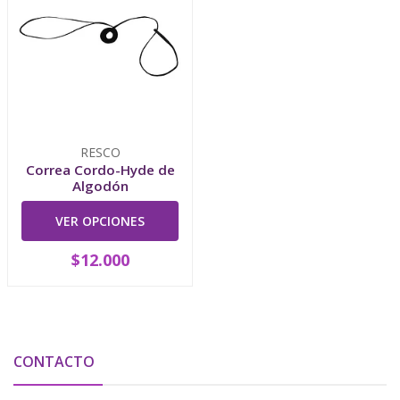
RESCO
Correa Cordo-Hyde de
Algodón
VER OPCIONES
$12.000
CONTACTO