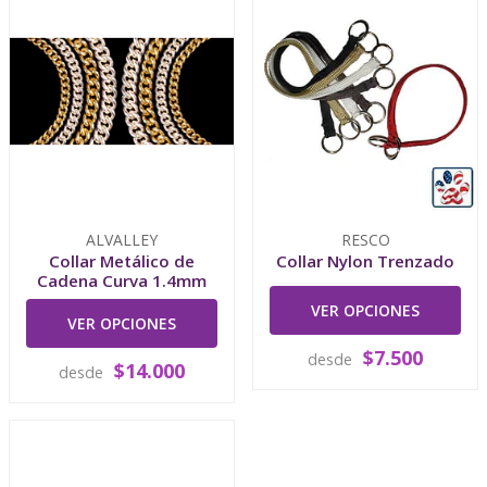
ALVALLEY
RESCO
Collar Metálico de
Collar Nylon Trenzado
Cadena Curva 1.4mm
VER OPCIONES
VER OPCIONES
$7.500
desde
$14.000
desde