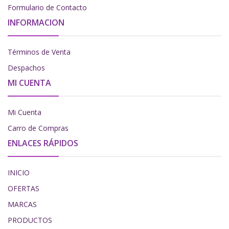
Formulario de Contacto
INFORMACION
Términos de Venta
Despachos
MI CUENTA
Mi Cuenta
Carro de Compras
ENLACES RÁPIDOS
INICIO
OFERTAS
MARCAS
PRODUCTOS