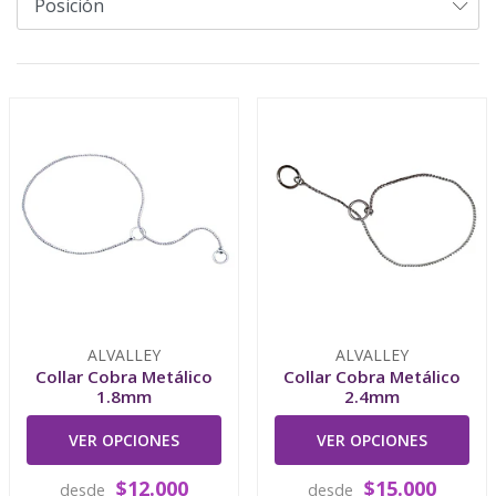
ALVALLEY
ALVALLEY
Collar Cobra Metálico
Collar Cobra Metálico
1.8mm
2.4mm
VER OPCIONES
VER OPCIONES
$12.000
$15.000
desde
desde