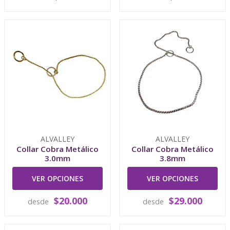
ALVALLEY
ALVALLEY
Collar Cobra Metálico
Collar Cobra Metálico
3.0mm
3.8mm
VER OPCIONES
VER OPCIONES
$20.000
$29.000
desde
desde