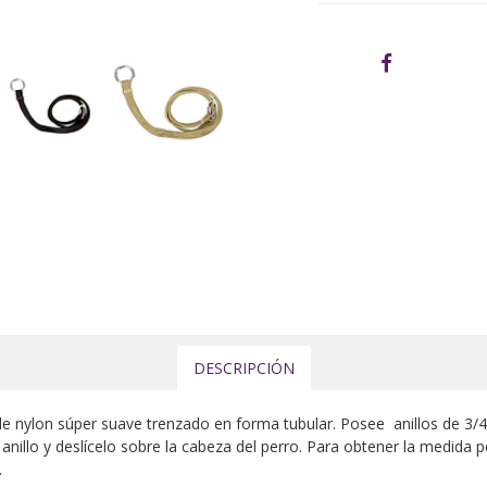
DESCRIPCIÓN
e nylon súper suave trenzado en forma tubular. Posee anillos de 3/
anillo y deslícelo sobre la cabeza del perro. Para obtener la medida 
.