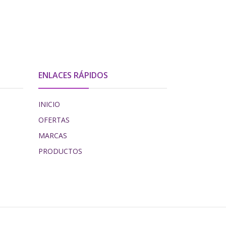
ENLACES RÁPIDOS
INICIO
OFERTAS
MARCAS
PRODUCTOS