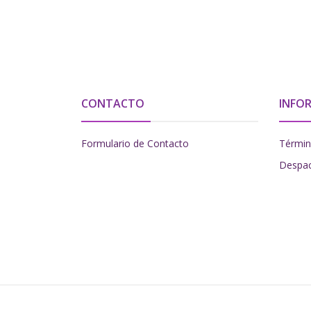
CONTACTO
INFO
Formulario de Contacto
Términ
Despa