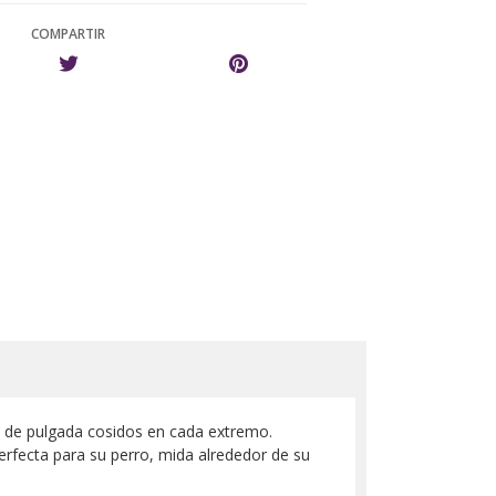
COMPARTIR
4 de pulgada cosidos en cada extremo.
perfecta para su perro, mida alrededor de su