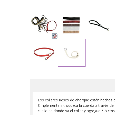
Los collares Resco de ahorque están hechos d
Simplemente introduzca la cuerda a través del 
cuello en donde va el collar y agregue 5-8 cms