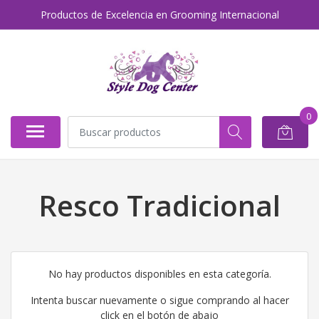
Productos de Excelencia en Grooming Internacional
0
Resco Tradicional
No hay productos disponibles en esta categoría.
Intenta buscar nuevamente o sigue comprando al hacer
click en el botón de abajo