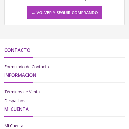
← VOLVER Y SEGUIR COMPRANDO
CONTACTO
Formulario de Contacto
INFORMACION
Términos de Venta
Despachos
MI CUENTA
Mi Cuenta