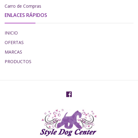
Carro de Compras
ENLACES RÁPIDOS
INICIO
OFERTAS
MARCAS
PRODUCTOS