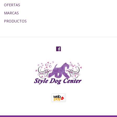
OFERTAS
MARCAS
PRODUCTOS