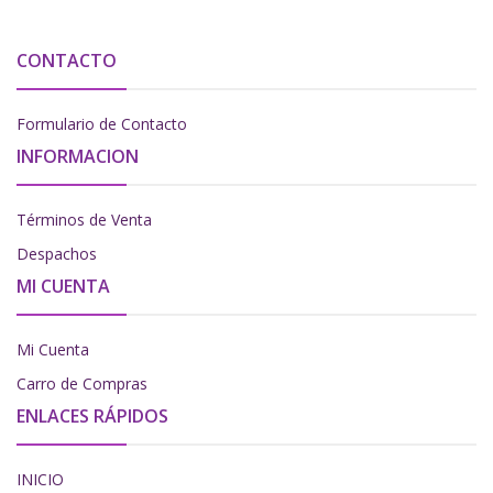
CONTACTO
Formulario de Contacto
INFORMACION
Términos de Venta
Despachos
MI CUENTA
Mi Cuenta
Carro de Compras
ENLACES RÁPIDOS
INICIO