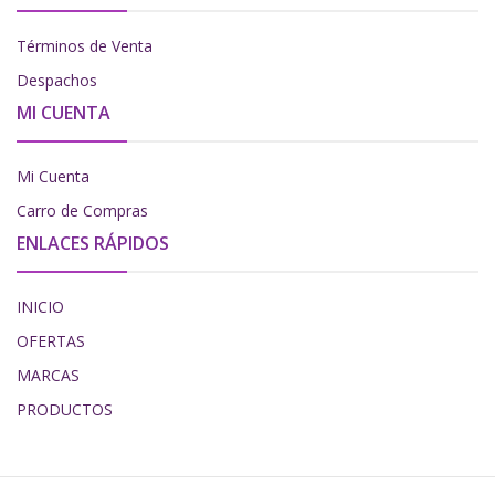
Términos de Venta
Despachos
MI CUENTA
Mi Cuenta
Carro de Compras
ENLACES RÁPIDOS
INICIO
OFERTAS
MARCAS
PRODUCTOS