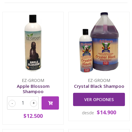
EZ-GROOM
EZ-GROOM
Apple Blossom
Crystal Black Shampoo
Shampoo
VER OPCIONES
-
+
$14.900
desde
$12.500