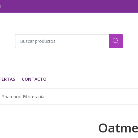
l
FERTAS
CONTACTO
- Shampoo Fitoterapia
Oatme