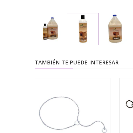
TAMBIÉN TE PUEDE INTERESAR