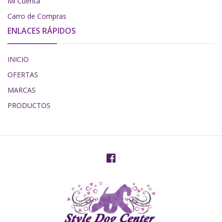
Mi Cuenta
Carro de Compras
ENLACES RÁPIDOS
INICIO
OFERTAS
MARCAS
PRODUCTOS