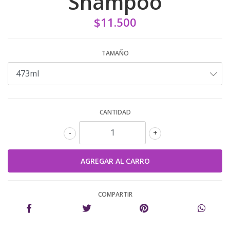
Shampoo
$11.500
TAMAÑO
CANTIDAD
-
+
COMPARTIR