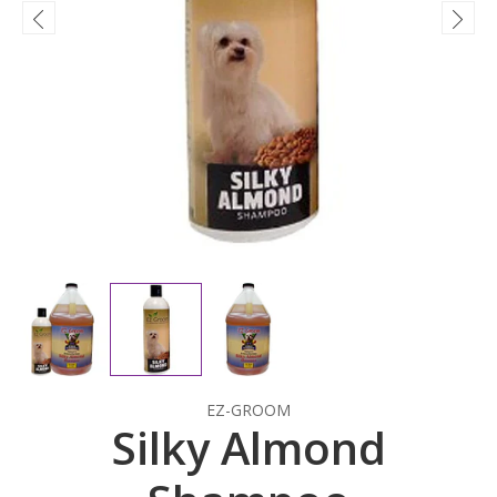
EZ-GROOM
Silky Almond