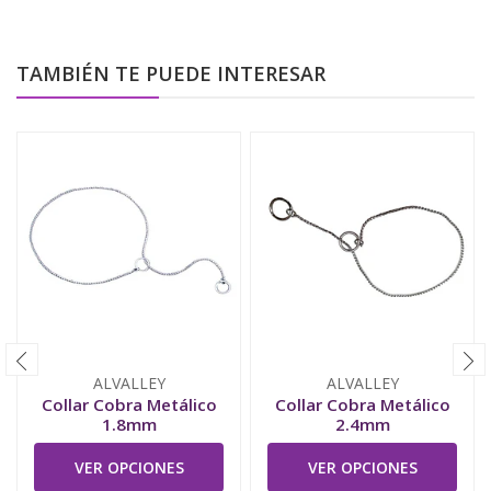
TAMBIÉN TE PUEDE INTERESAR
ALVALLEY
ALVALLEY
Collar Cobra Metálico
Collar Cobra Metálico
1.8mm
2.4mm
VER OPCIONES
VER OPCIONES