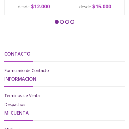
$12.000
$15.000
desde
desde
CONTACTO
Formulario de Contacto
INFORMACION
Términos de Venta
Despachos
MI CUENTA