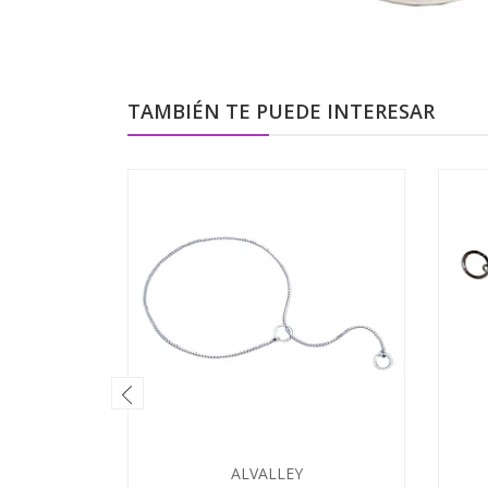
TAMBIÉN TE PUEDE INTERESAR
ALVALLEY