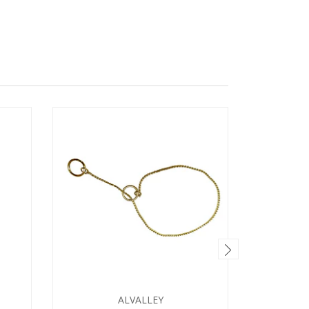
ALVALLEY