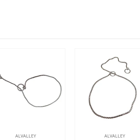
ALVALLEY
ALVALLEY