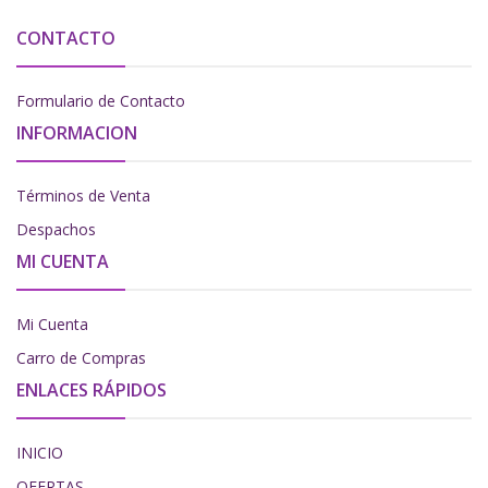
CONTACTO
Formulario de Contacto
INFORMACION
Términos de Venta
Despachos
MI CUENTA
Mi Cuenta
Carro de Compras
ENLACES RÁPIDOS
INICIO
OFERTAS