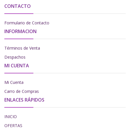
CONTACTO
Formulario de Contacto
INFORMACION
Términos de Venta
Despachos
MI CUENTA
Mi Cuenta
Carro de Compras
ENLACES RÁPIDOS
INICIO
OFERTAS