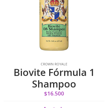
CROWN ROYALE
Biovite Fórmula 1
Shampoo
$16.500