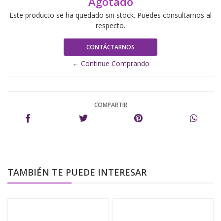
Agotado
Este producto se ha quedado sin stock. Puedes consultarnos al
respecto.
CONTÁCTARNOS
← Continue Comprando
COMPARTIR
TAMBIÉN TE PUEDE INTERESAR