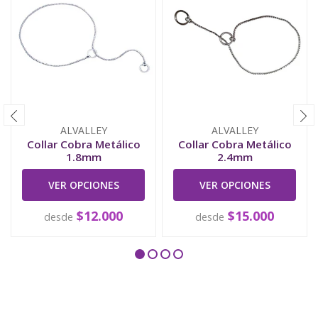
ALVALLEY
ALVALLEY
Collar Cobra Metálico
Collar Cobra Metálico
1.8mm
2.4mm
VER OPCIONES
VER OPCIONES
$12.000
$15.000
desde
desde