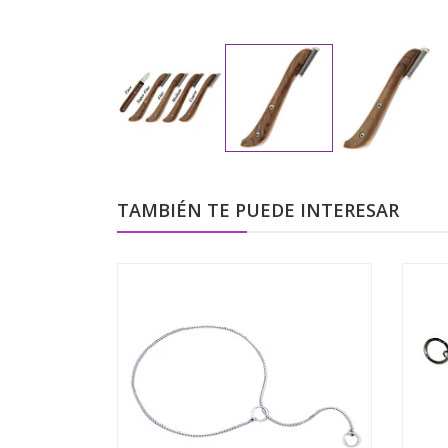
TAMBIÉN TE PUEDE INTERESAR