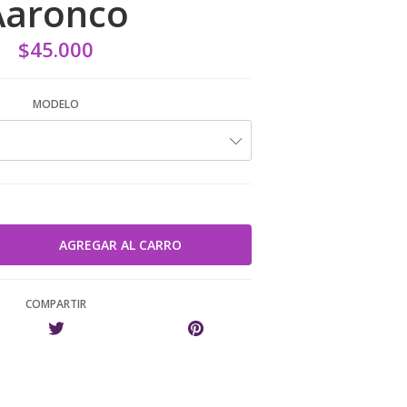
Aaronco
$45.000
MODELO
COMPARTIR