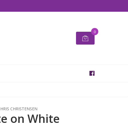
0
HRIS CHRISTENSEN
e on White