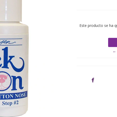
Este producto se ha q
← 