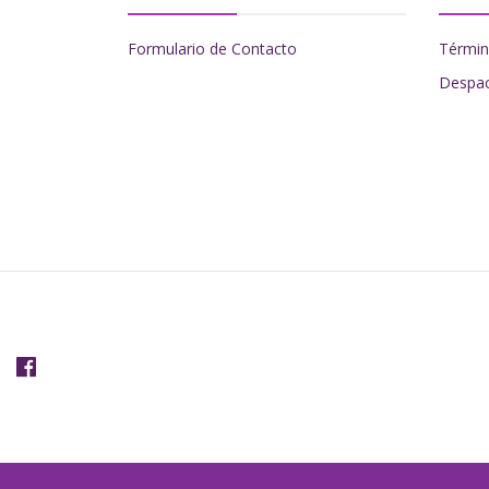
Formulario de Contacto
Términ
Despa