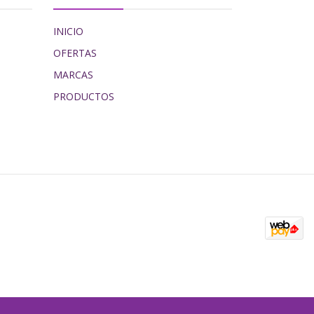
INICIO
OFERTAS
MARCAS
PRODUCTOS