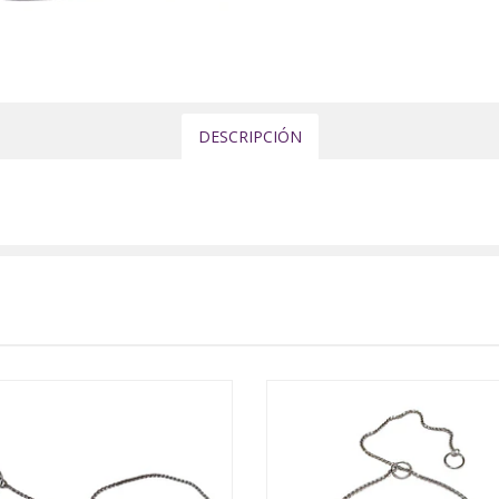
DESCRIPCIÓN