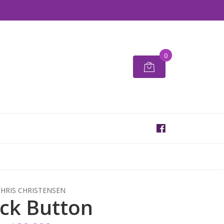
0
HRIS CHRISTENSEN
ck Button