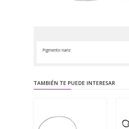
Pigmento nariz
TAMBIÉN TE PUEDE INTERESAR