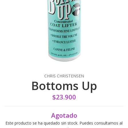
CHRIS CHRISTENSEN
Bottoms Up
$23.900
Agotado
Este producto se ha quedado sin stock. Puedes consultarnos al