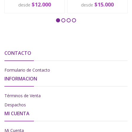
$12.000
$15.000
desde
desde
CONTACTO
Formulario de Contacto
INFORMACION
Términos de Venta
Despachos
MI CUENTA
Mi Cuenta