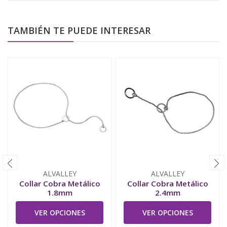
TAMBIÉN TE PUEDE INTERESAR
ALVALLEY
ALVALLEY
Collar Cobra Metálico
Collar Cobra Metálico
1.8mm
2.4mm
VER OPCIONES
VER OPCIONES