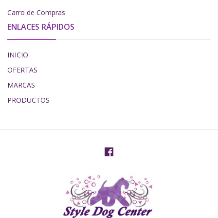
Carro de Compras
ENLACES RÁPIDOS
INICIO
OFERTAS
MARCAS
PRODUCTOS