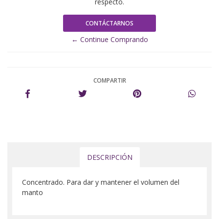
respecto.
CONTÁCTARNOS
← Continue Comprando
COMPARTIR
DESCRIPCIÓN
Concentrado. Para dar y mantener el volumen del
manto