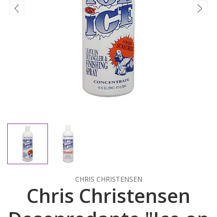
CHRIS CHRISTENSEN
Chris Christensen