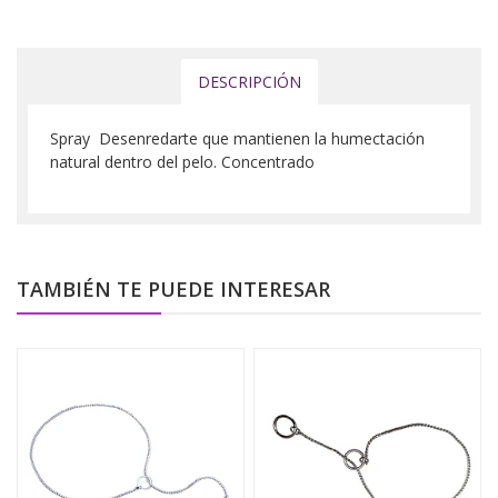
DESCRIPCIÓN
Spray Desenredarte que mantienen la humectación
natural dentro del pelo. Concentrado
TAMBIÉN TE PUEDE INTERESAR