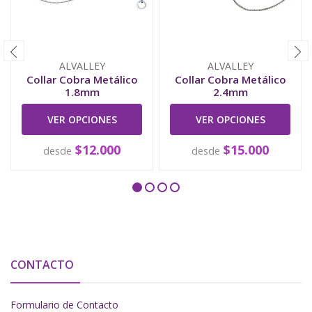
ALVALLEY
ALVALLEY
Collar Cobra Metálico
Collar Cobra Metálico
1.8mm
2.4mm
VER OPCIONES
VER OPCIONES
$12.000
$15.000
desde
desde
CONTACTO
Formulario de Contacto