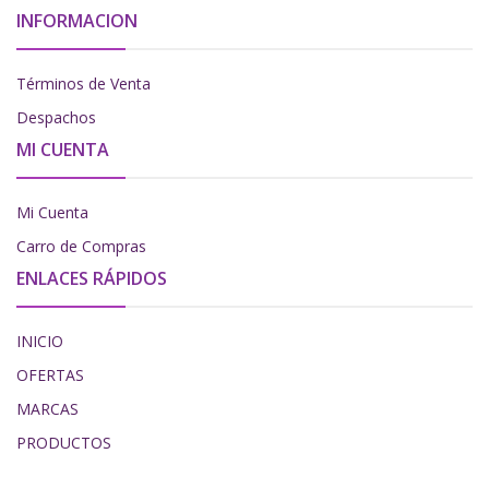
INFORMACION
Términos de Venta
Despachos
MI CUENTA
Mi Cuenta
Carro de Compras
ENLACES RÁPIDOS
INICIO
OFERTAS
MARCAS
PRODUCTOS