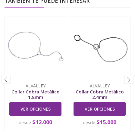
TAMBIÉN TE PUEDE INTERESAR
ALVALLEY
ALVALLEY
Collar Cobra Metálico
Collar Cobra Metálico
1.8mm
2.4mm
VER OPCIONES
VER OPCIONES
$12.000
$15.000
desde
desde