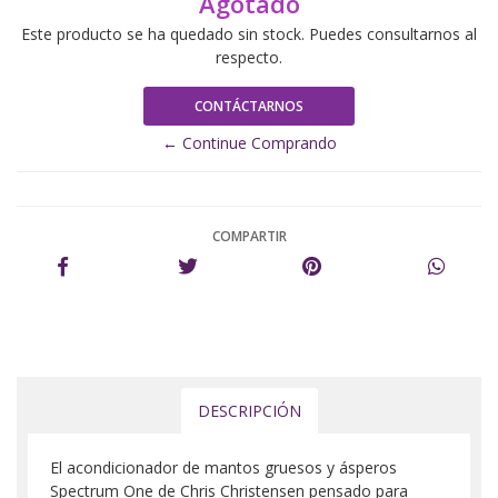
Agotado
Este producto se ha quedado sin stock. Puedes consultarnos al
respecto.
CONTÁCTARNOS
← Continue Comprando
COMPARTIR
DESCRIPCIÓN
El acondicionador de mantos gruesos y ásperos
Spectrum One de Chris Christensen pensado para