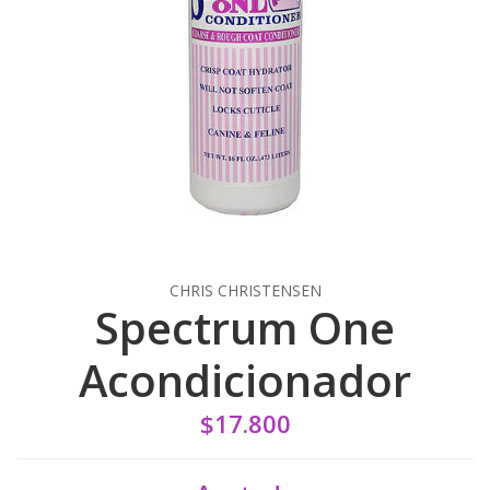
CHRIS CHRISTENSEN
Spectrum One
Acondicionador
$17.800