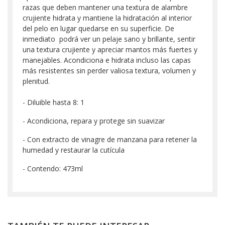
razas que deben mantener una textura de alambre
crujiente hidrata y mantiene la hidratación al interior
del pelo en lugar quedarse en su superficie. De
inmediato podrá ver un pelaje sano y brillante, sentir
una textura crujiente y apreciar mantos más fuertes y
manejables. Acondiciona e hidrata incluso las capas
más resistentes sin perder valiosa textura, volumen y
plenitud.
- Diluible hasta 8: 1
- Acondiciona, repara y protege sin suavizar
- Con extracto de vinagre de manzana para retener la
humedad y restaurar la cutícula
- Contendo: 473ml