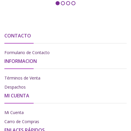
CONTACTO
Formulario de Contacto
INFORMACION
Términos de Venta
Despachos
MI CUENTA
Mi Cuenta
Carro de Compras
ENLACES RÁPIDOS