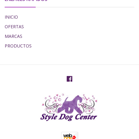
INICIO
OFERTAS
MARCAS
PRODUCTOS