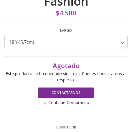
Fashion
$4.500
LARGO
Agotado
Este producto se ha quedado sin stock. Puedes consultarnos al
respecto.
CONTÁCTARNOS
← Continue Comprando
COMPARTIR