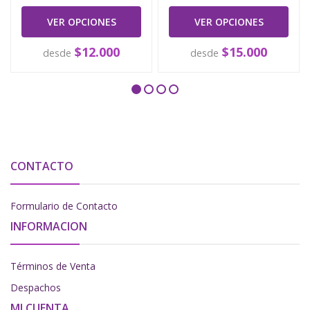
VER OPCIONES
VER OPCIONES
$12.000
$15.000
desde
desde
CONTACTO
Formulario de Contacto
INFORMACION
Términos de Venta
Despachos
MI CUENTA