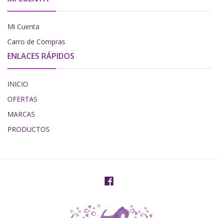
Mi Cuenta
Carro de Compras
ENLACES RÁPIDOS
INICIO
OFERTAS
MARCAS
PRODUCTOS