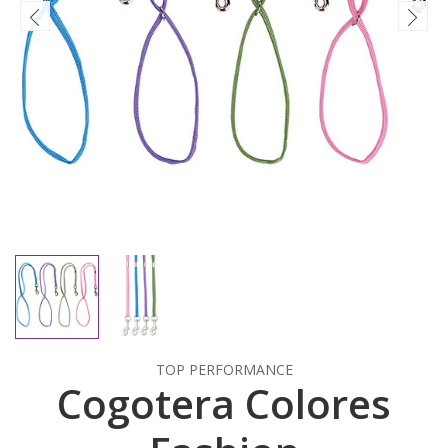
TOP PERFORMANCE
Cogotera Colores