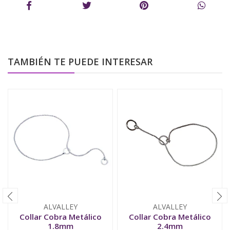
TAMBIÉN TE PUEDE INTERESAR
ALVALLEY
ALVALLEY
Collar Cobra Metálico
Collar Cobra Metálico
1.8mm
2.4mm