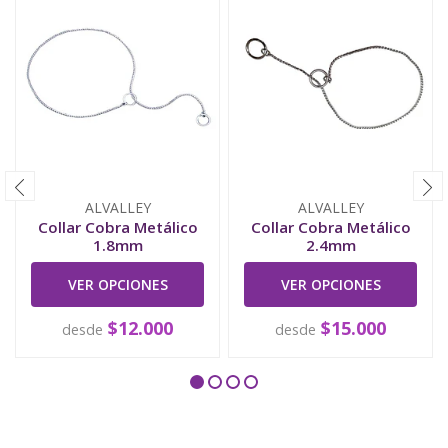
ALVALLEY
ALVALLEY
Collar Cobra Metálico
Collar Cobra Metálico
1.8mm
2.4mm
VER OPCIONES
VER OPCIONES
$12.000
$15.000
desde
desde