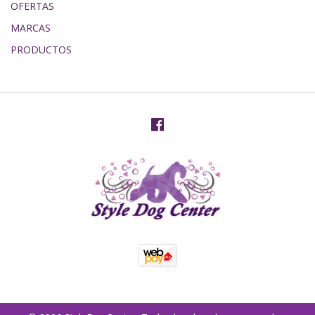
OFERTAS
MARCAS
PRODUCTOS