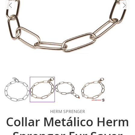
HERM SPRENGER
Collar Metálico Herm