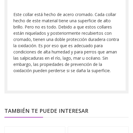
Este collar está hecho de acero cromado. Cada collar
hecho de este material tiene una superficie de alto
brillo. Pero no es todo. Debido a que estos collares
están niquelados y posteriormente recubiertos con
cromado, tienen una doble protección duradera contra
la oxidación. Es por eso que es adecuado para
condiciones de alta humedad y para perros que aman
las salpicaduras en el río, lago, mar u océano. Sin
embargo, las propiedades de prevención de la
oxidación pueden perderse si se daña la superficie.
TAMBIÉN TE PUEDE INTERESAR