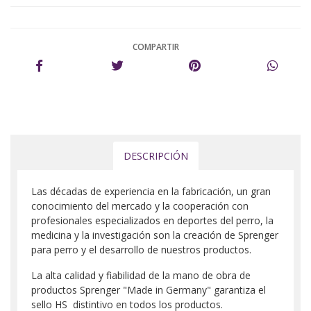
COMPARTIR
DESCRIPCIÓN
Las décadas de experiencia en la fabricación, un gran
conocimiento del mercado y la cooperación con
profesionales especializados en deportes del perro, la
medicina y la investigación son la creación de Sprenger
para perro y el desarrollo de nuestros productos.
La alta calidad y fiabilidad de la mano de obra de
productos Sprenger "Made in Germany" garantiza el
sello HS distintivo en todos los productos.