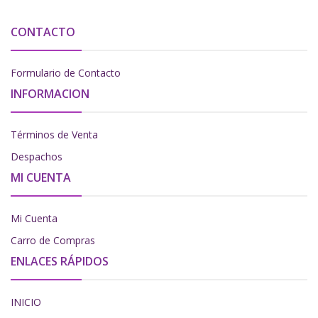
CONTACTO
Formulario de Contacto
INFORMACION
Términos de Venta
Despachos
MI CUENTA
Mi Cuenta
Carro de Compras
ENLACES RÁPIDOS
INICIO