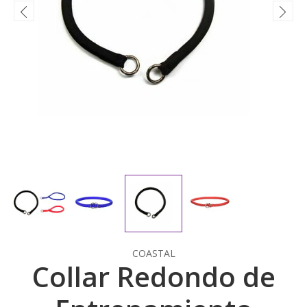
COASTAL
Collar Redondo de