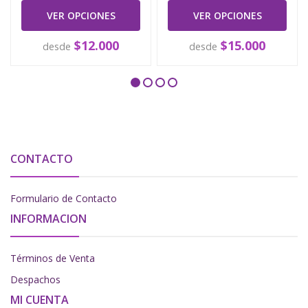
VER OPCIONES
VER OPCIONES
$12.000
$15.000
desde
desde
CONTACTO
Formulario de Contacto
INFORMACION
Términos de Venta
Despachos
MI CUENTA