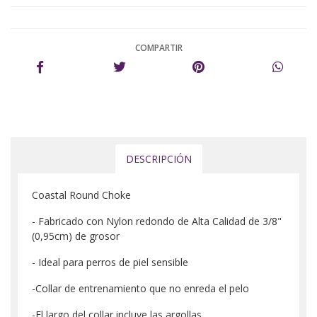
COMPARTIR
DESCRIPCIÓN
Coastal Round Choke
- Fabricado con Nylon redondo de Alta Calidad de 3/8"
(0,95cm) de grosor
- Ideal para perros de piel sensible
-Collar de entrenamiento que no enreda el pelo
-El largo del collar incluye las argollas