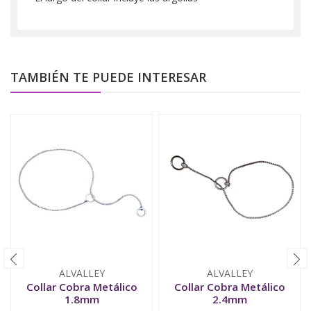
TAMBIÉN TE PUEDE INTERESAR
ALVALLEY
ALVALLEY
Collar Cobra Metálico
Collar Cobra Metálico
1.8mm
2.4mm