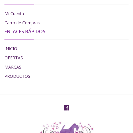
Mi Cuenta
Carro de Compras
ENLACES RÁPIDOS
INICIO
OFERTAS
MARCAS
PRODUCTOS