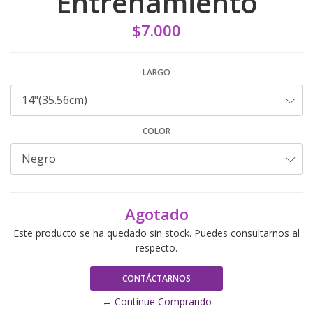
Entrenamiento
$7.000
LARGO
COLOR
Agotado
Este producto se ha quedado sin stock. Puedes consultarnos al
respecto.
CONTÁCTARNOS
← Continue Comprando