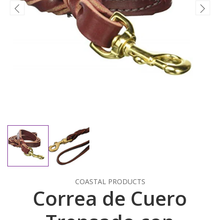
COASTAL PRODUCTS
Correa de Cuero