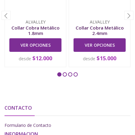
ALVALLEY
ALVALLEY
Collar Cobra Metálico
Collar Cobra Metálico
1.8mm
2.4mm
VER OPCIONES
VER OPCIONES
$12.000
$15.000
desde
desde
CONTACTO
Formulario de Contacto
INFORMACION