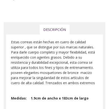
DESCRIPCIÓN
Estas correas están hechas en cuero de calidad
superior , que se distingue por sus marcas naturales.
Para darle cuerpo completo y mayor flexibilidad, está
enriquecido con agentes grasos. Debido a su
resistencia y durabilidad excepcional, esta correa se
utiliza para todos los fines y tipos de entrenamiento.
poseen elegantes mosquetones de bronce macizo
para mejorar la singularidad de estos artículos de
cuero de alta calidad. Trenzados en ambos extremos
Medidas: 1.9cm de ancho x 183cm de largo