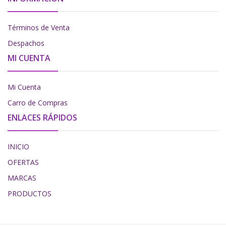
Términos de Venta
Despachos
MI CUENTA
Mi Cuenta
Carro de Compras
ENLACES RÁPIDOS
INICIO
OFERTAS
MARCAS
PRODUCTOS