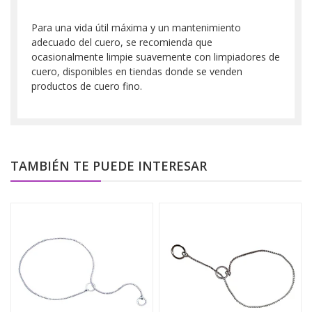
Para una vida útil máxima y un mantenimiento
adecuado del cuero, se recomienda que
ocasionalmente limpie suavemente con limpiadores de
cuero, disponibles en tiendas donde se venden
productos de cuero fino.
TAMBIÉN TE PUEDE INTERESAR