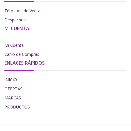
Términos de Venta
Despachos
MI CUENTA
Mi Cuenta
Carro de Compras
ENLACES RÁPIDOS
INICIO
OFERTAS
MARCAS
PRODUCTOS