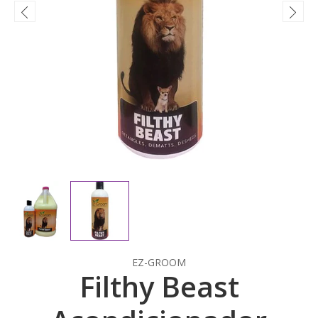
EZ-GROOM
Filthy Beast