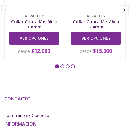
ALVALLEY
ALVALLEY
Collar Cobra Metálico
Collar Cobra Metálico
1.8mm
2.4mm
VER OPCIONES
VER OPCIONES
$12.000
$15.000
desde
desde
CONTACTO
Formulario de Contacto
INFORMACION