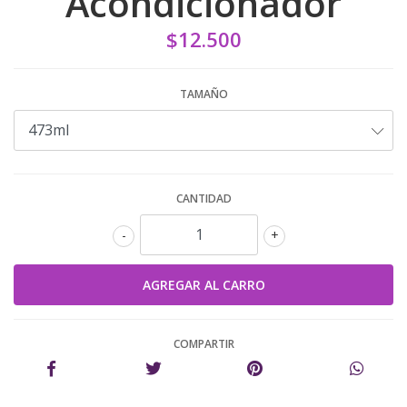
Acondicionador
$12.500
TAMAÑO
CANTIDAD
-
+
COMPARTIR