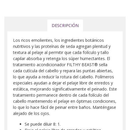
DESCRIPCIÓN
Los ricos emolientes, los ingredientes botánicos
nutritivos y las proteínas de seda agregan plenitud y
textura al pelaje al permitir que cada folículo y tallo
capilar absorba y retenga los súper humectantes. El
tratamiento acondicionador FILTHY BEAST® sella
cada cutícula del cabello y repara las puntas abiertas,
lo que ayuda a reducir la rotura del cabello. Polímeros
especiales ayudan a dejar el pelaje libre de enredos y
estática, mejorando significativamente el peinado. Este
tratamiento permanece dentro de cada folículo del
cabello manteniendo el pelaje en óptimas condiciones,
lo que lo hace fácil de peinar entre baños. Manténgase
alejado de los ojos.
Se puede diluir 8: 1.