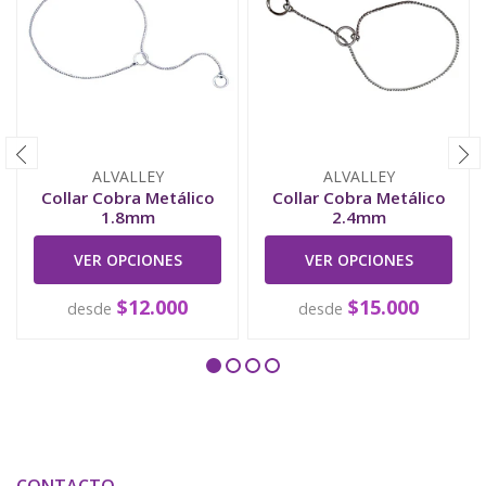
ALVALLEY
ALVALLEY
Collar Cobra Metálico
Collar Cobra Metálico
1.8mm
2.4mm
VER OPCIONES
VER OPCIONES
$12.000
$15.000
desde
desde