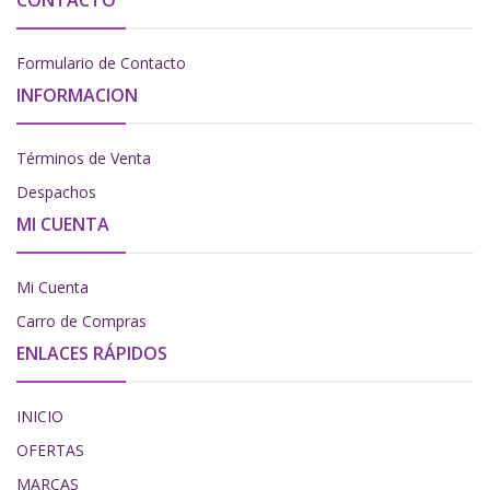
CONTACTO
Formulario de Contacto
INFORMACION
Términos de Venta
Despachos
MI CUENTA
Mi Cuenta
Carro de Compras
ENLACES RÁPIDOS
INICIO
OFERTAS
MARCAS