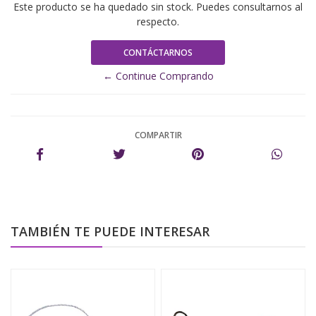
Este producto se ha quedado sin stock. Puedes consultarnos al
respecto.
CONTÁCTARNOS
← Continue Comprando
COMPARTIR
TAMBIÉN TE PUEDE INTERESAR