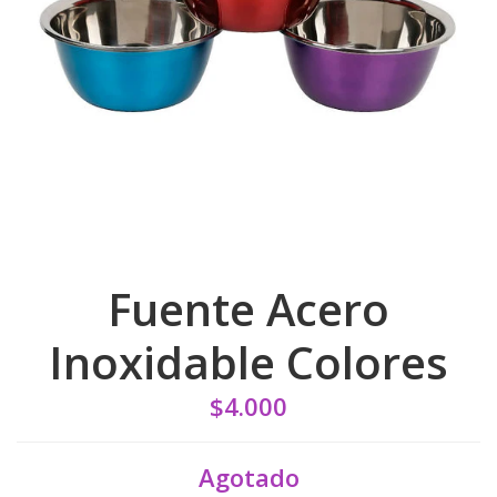
Fuente Acero
Inoxidable Colores
$4.000
Agotado