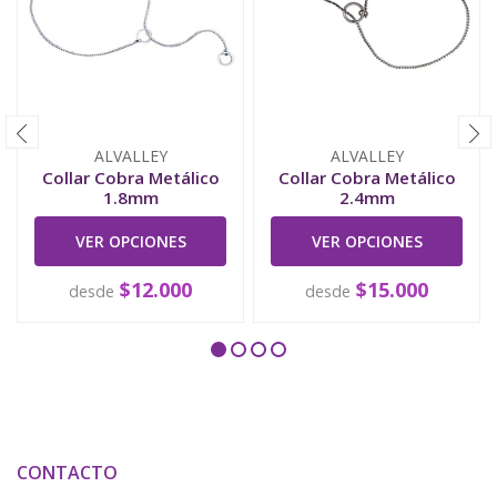
ALVALLEY
ALVALLEY
Collar Cobra Metálico
Collar Cobra Metálico
1.8mm
2.4mm
VER OPCIONES
VER OPCIONES
$12.000
$15.000
desde
desde
CONTACTO