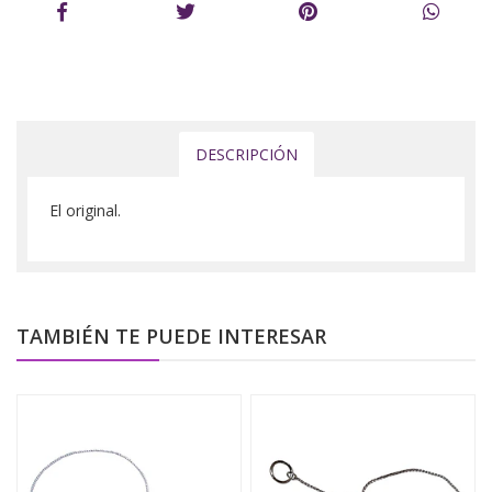
DESCRIPCIÓN
El original.
TAMBIÉN TE PUEDE INTERESAR