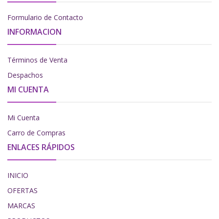
Formulario de Contacto
INFORMACION
Términos de Venta
Despachos
MI CUENTA
Mi Cuenta
Carro de Compras
ENLACES RÁPIDOS
INICIO
OFERTAS
MARCAS