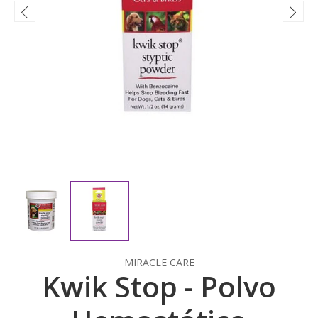
MIRACLE CARE
Kwik Stop - Polvo