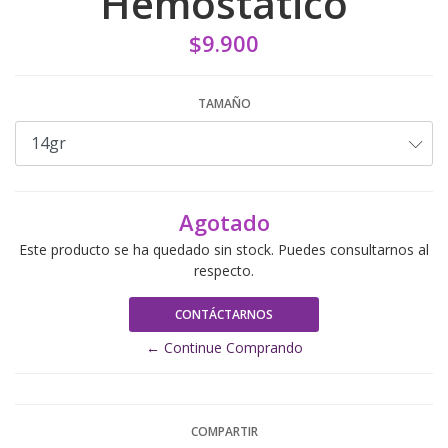
Hemostático
$9.900
TAMAÑO
Agotado
Este producto se ha quedado sin stock. Puedes consultarnos al
respecto.
CONTÁCTARNOS
← Continue Comprando
COMPARTIR