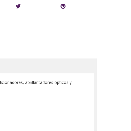
cionadores, abrillantadores ópticos y