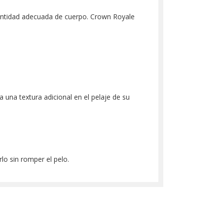
cantidad adecuada de cuerpo. Crown Royale
 una textura adicional en el pelaje de su
lo sin romper el pelo.