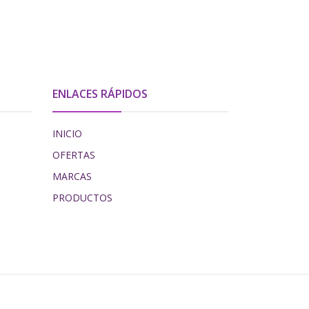
ENLACES RÁPIDOS
INICIO
OFERTAS
MARCAS
PRODUCTOS