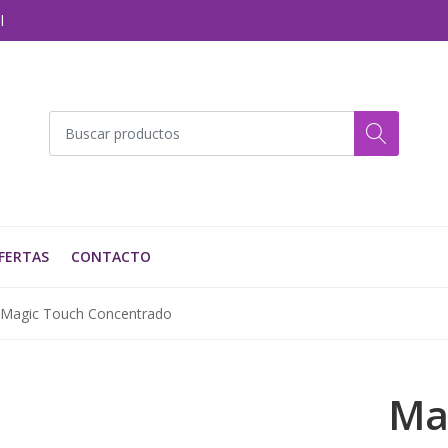
l
FERTAS
CONTACTO
Magic Touch Concentrado
Ma