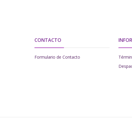
CONTACTO
INFO
Formulario de Contacto
Términ
Despa