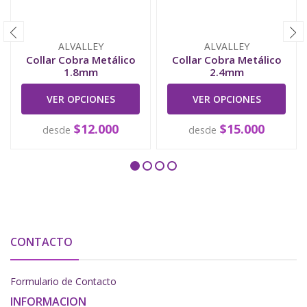
ALVALLEY
ALVALLEY
Collar Cobra Metálico
Collar Cobra Metálico
1.8mm
2.4mm
VER OPCIONES
VER OPCIONES
$12.000
$15.000
desde
desde
CONTACTO
Formulario de Contacto
INFORMACION