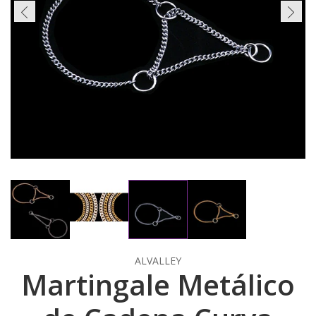
ALVALLEY
Martingale Metálico