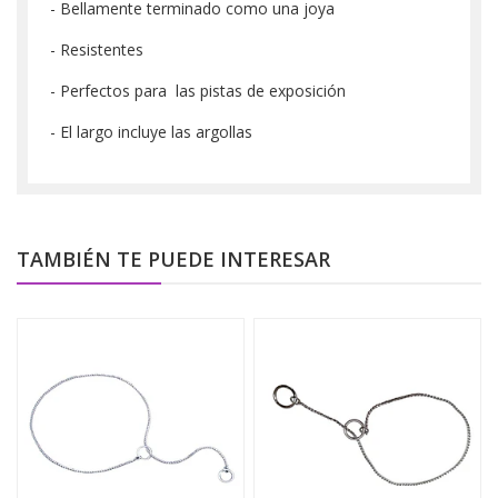
- Bellamente terminado como una joya
- Resistentes
- Perfectos para las pistas de exposición
- El largo incluye las argollas
TAMBIÉN TE PUEDE INTERESAR