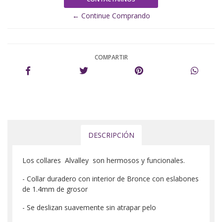
← Continue Comprando
COMPARTIR
DESCRIPCIÓN
Los collares Alvalley son hermosos y funcionales.
- Collar duradero con interior de Bronce con eslabones
de 1.4mm de grosor
- Se deslizan suavemente sin atrapar pelo