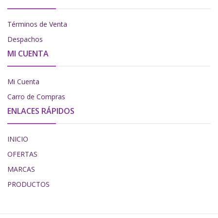
Términos de Venta
Despachos
MI CUENTA
Mi Cuenta
Carro de Compras
ENLACES RÁPIDOS
INICIO
OFERTAS
MARCAS
PRODUCTOS