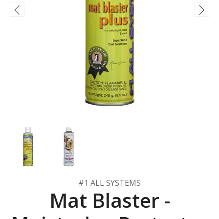
#1 ALL SYSTEMS
Mat Blaster -