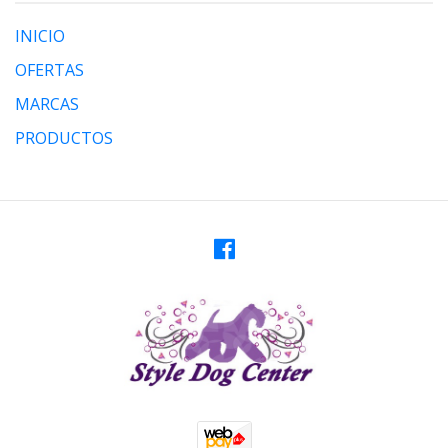
INICIO
OFERTAS
MARCAS
PRODUCTOS