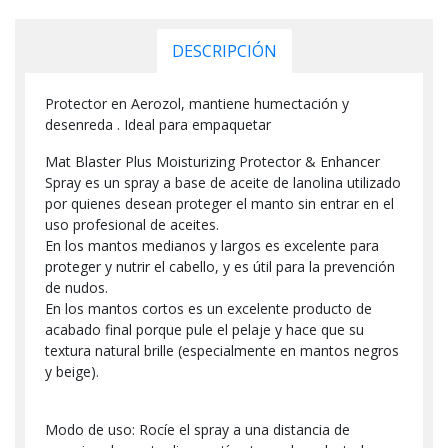
DESCRIPCIÓN
Protector en Aerozol, mantiene humectación y
desenreda . Ideal para empaquetar
Mat Blaster Plus Moisturizing Protector & Enhancer
Spray es un spray a base de aceite de lanolina utilizado
por quienes desean proteger el manto sin entrar en el
uso profesional de aceites.
En los mantos medianos y largos es excelente para
proteger y nutrir el cabello, y es útil para la prevención
de nudos.
En los mantos cortos es un excelente producto de
acabado final porque pule el pelaje y hace que su
textura natural brille (especialmente en mantos negros
y beige).
Modo de uso: Rocíe el spray a una distancia de