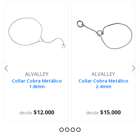
ALVALLEY
ALVALLEY
Collar Cobra Metálico
Collar Cobra Metálico
1.8mm
2.4mm
VER OPCIONES
VER OPCIONES
$12.000
$15.000
desde
desde