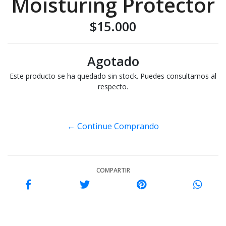
Moisturing Protector
$15.000
Agotado
Este producto se ha quedado sin stock. Puedes consultarnos al
respecto.
CONTÁCTARNOS
← Continue Comprando
COMPARTIR