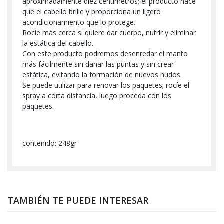
aproximadamente diez centímetros; el producto hace
que el cabello brille y proporciona un ligero
acondicionamiento que lo protege.
Rocíe más cerca si quiere dar cuerpo, nutrir y eliminar
la estática del cabello.
Con este producto podremos desenredar el manto
más fácilmente sin dañar las puntas y sin crear
estática, evitando la formación de nuevos nudos.
Se puede utilizar para renovar los paquetes; rocíe el
spray a corta distancia, luego proceda con los
paquetes.
contenido: 248gr
TAMBIÉN TE PUEDE INTERESAR