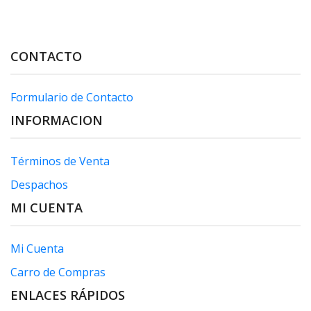
CONTACTO
Formulario de Contacto
INFORMACION
Términos de Venta
Despachos
MI CUENTA
Mi Cuenta
Carro de Compras
ENLACES RÁPIDOS