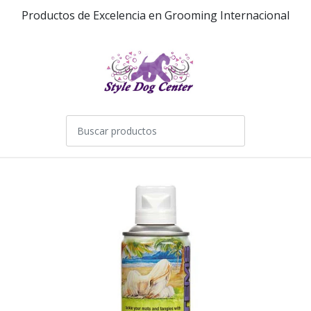
Productos de Excelencia en Grooming Internacional
0
AGOTADO