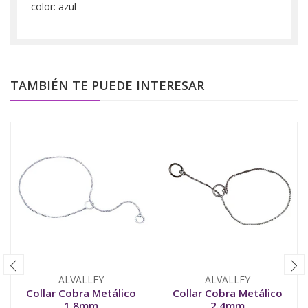
color: azul
TAMBIÉN TE PUEDE INTERESAR
ALVALLEY
ALVALLEY
Collar Cobra Metálico
Collar Cobra Metálico
1.8mm
2.4mm