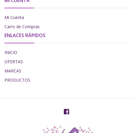
MI CUENTA
Mi Cuenta
Carro de Compras
ENLACES RÁPIDOS
INICIO
OFERTAS
MARCAS
PRODUCTOS