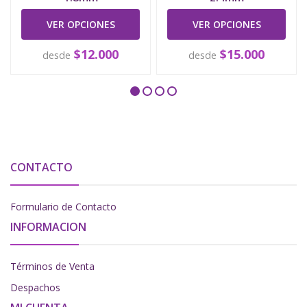
VER OPCIONES
VER OPCIONES
$12.000
$15.000
desde
desde
CONTACTO
Formulario de Contacto
INFORMACION
Términos de Venta
Despachos