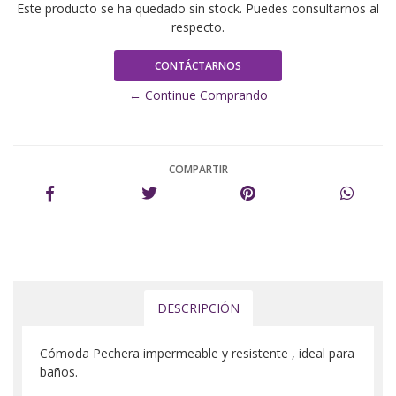
Este producto se ha quedado sin stock. Puedes consultarnos al
respecto.
CONTÁCTARNOS
← Continue Comprando
COMPARTIR
DESCRIPCIÓN
Cómoda Pechera impermeable y resistente , ideal para
baños.