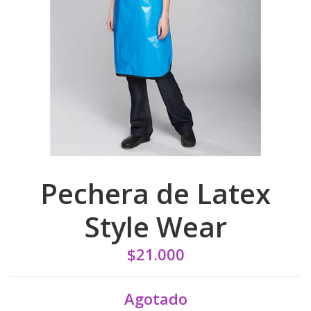
Pechera de Latex
Style Wear
$21.000
Agotado