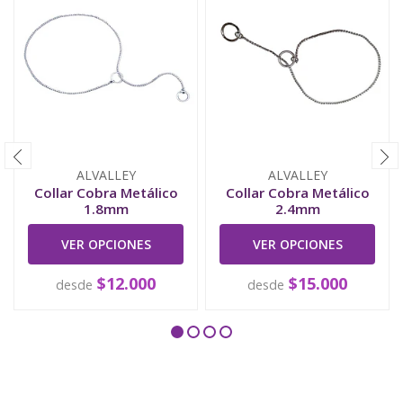
ALVALLEY
ALVALLEY
Collar Cobra Metálico
Collar Cobra Metálico
1.8mm
2.4mm
VER OPCIONES
VER OPCIONES
$12.000
$15.000
desde
desde