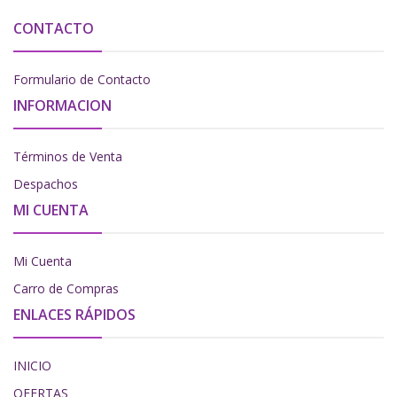
CONTACTO
Formulario de Contacto
INFORMACION
Términos de Venta
Despachos
MI CUENTA
Mi Cuenta
Carro de Compras
ENLACES RÁPIDOS
INICIO
OFERTAS