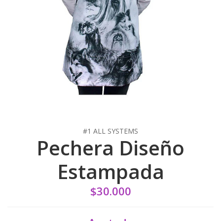
#1 ALL SYSTEMS
Pechera Diseño
Estampada
$30.000