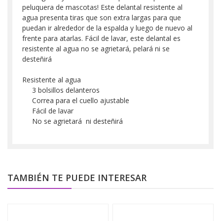
peluquera de mascotas! Este delantal resistente al
agua presenta tiras que son extra largas para que
puedan ir alrededor de la espalda y luego de nuevo al
frente para atarlas. Fácil de lavar, este delantal es
resistente al agua no se agrietará, pelará ni se
desteñirá
Resistente al agua
3 bolsillos delanteros
Correa para el cuello ajustable
Fácil de lavar
No se agrietará ni desteñirá
TAMBIÉN TE PUEDE INTERESAR