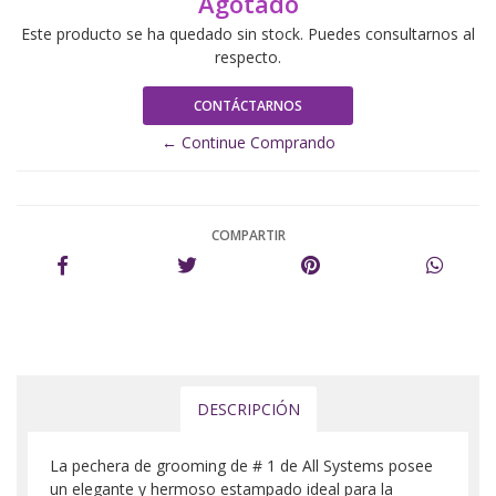
Agotado
Este producto se ha quedado sin stock. Puedes consultarnos al
respecto.
CONTÁCTARNOS
← Continue Comprando
COMPARTIR
DESCRIPCIÓN
La pechera de grooming de # 1 de All Systems posee
un elegante y hermoso estampado ideal para la