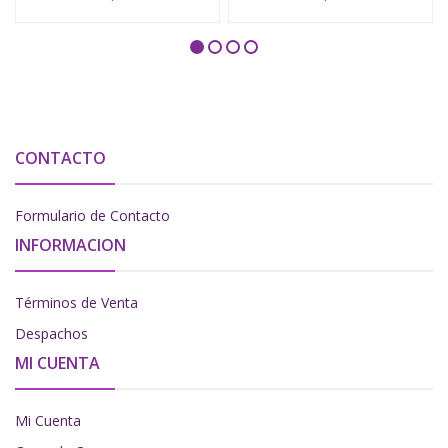
CONTACTO
Formulario de Contacto
INFORMACION
Términos de Venta
Despachos
MI CUENTA
Mi Cuenta