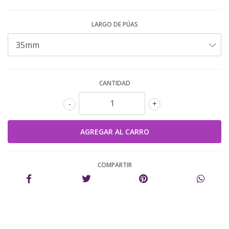
LARGO DE PÚAS
CANTIDAD
-
+
COMPARTIR