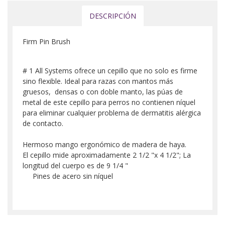
DESCRIPCIÓN
Firm Pin Brush
# 1 All Systems ofrece un cepillo que no solo es firme
sino flexible. Ideal para razas con mantos más
gruesos, densas o con doble manto, las púas de
metal de este cepillo para perros no contienen níquel
para eliminar cualquier problema de dermatitis alérgica
de contacto.
Hermoso mango ergonómico de madera de haya.
El cepillo mide aproximadamente 2 1/2 "x 4 1/2"; La
longitud del cuerpo es de 9 1/4 "
Pines de acero sin níquel