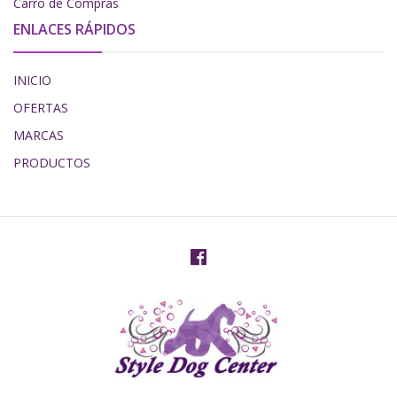
Carro de Compras
ENLACES RÁPIDOS
INICIO
OFERTAS
MARCAS
PRODUCTOS