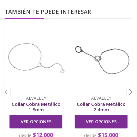
TAMBIÉN TE PUEDE INTERESAR
ALVALLEY
ALVALLEY
Collar Cobra Metálico
Collar Cobra Metálico
1.8mm
2.4mm
VER OPCIONES
VER OPCIONES
$12.000
$15.000
desde
desde