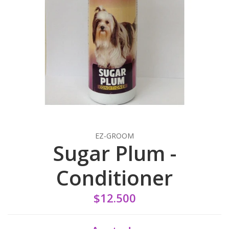
EZ-GROOM
Sugar Plum -
Conditioner
$12.500