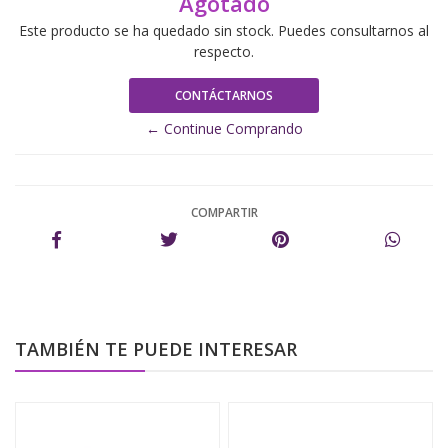
Agotado
Este producto se ha quedado sin stock. Puedes consultarnos al
respecto.
CONTÁCTARNOS
← Continue Comprando
COMPARTIR
TAMBIÉN TE PUEDE INTERESAR