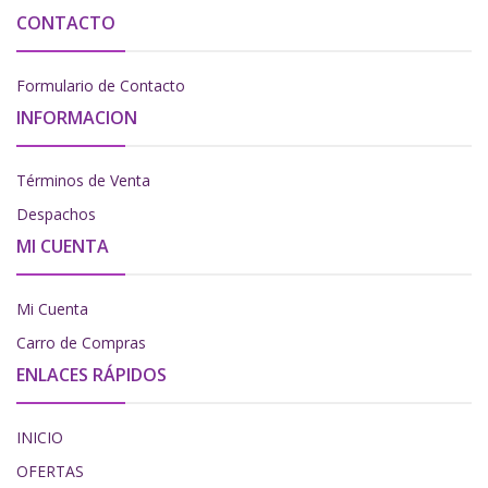
CONTACTO
Formulario de Contacto
INFORMACION
Términos de Venta
Despachos
MI CUENTA
Mi Cuenta
Carro de Compras
ENLACES RÁPIDOS
INICIO
OFERTAS