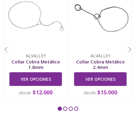
ALVALLEY
ALVALLEY
Collar Cobra Metálico
Collar Cobra Metálico
1.8mm
2.4mm
VER OPCIONES
VER OPCIONES
$12.000
$15.000
desde
desde