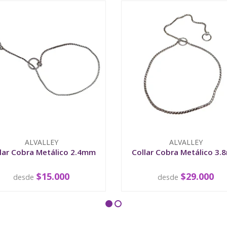
ALVALLEY
ALVALLEY
lar Cobra Metálico 2.4mm
Collar Cobra Metálico 3
$15.000
$29.000
desde
desde
VER OPCIONES
VER OPCIONES