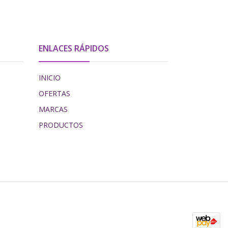
ENLACES RÁPIDOS
INICIO
OFERTAS
MARCAS
PRODUCTOS