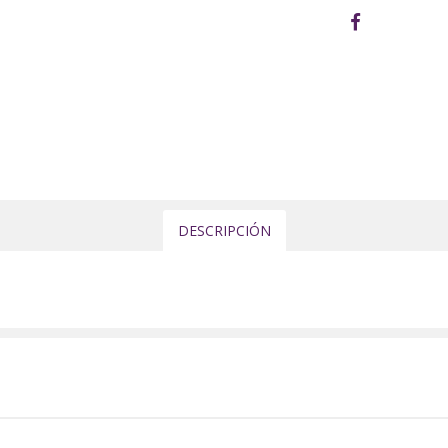
DESCRIPCIÓN