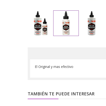
El Original y mas efectivo
TAMBIÉN TE PUEDE INTERESAR