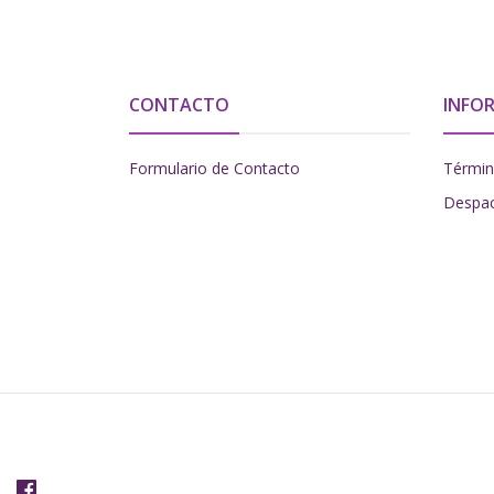
CONTACTO
INFO
Formulario de Contacto
Términ
Despa